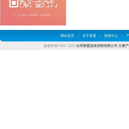
网站首页
|
关于莱盟
|
新闻中心
|
版权所有©2017-2023
台州莱盟流体控制有限公司
主要产