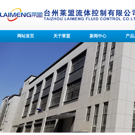
网站首页
关于莱盟
新闻中心
产品